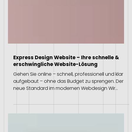
Express Design Website – Ihre schnelle &
erschwingliche Website-Lösung
Gehen Sie online – schnell, professionell und klar
aufgebaut – ohne das Budget zu sprengen. Der
neue Standard im modernen Webdesign Wir