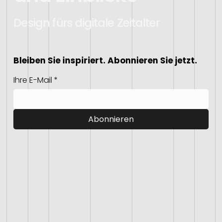
Design fürs digitale Zeitalter
Bleiben Sie inspiriert. Abonnieren Sie jetzt.
Ihre E-Mail
*
Abonnieren