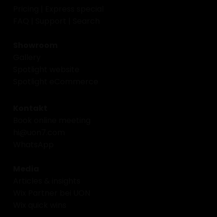
Pricing
|
Express special
FAQ
|
Support
|
Search
Showroom
Gallery
Spotlight website
Spotlight eCommerce
Kontakt
Book online meeting
hi@uon7.com
WhatsApp
Media
Articles & insights
Wix Partner bei UON
Wix quick wins