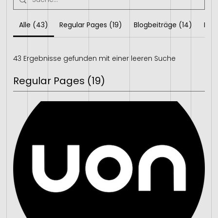
Alle (43)
Regular Pages (19)
Blogbeiträge (14)
Pro
43 Ergebnisse gefunden mit einer leeren Suche
Regular Pages (19)