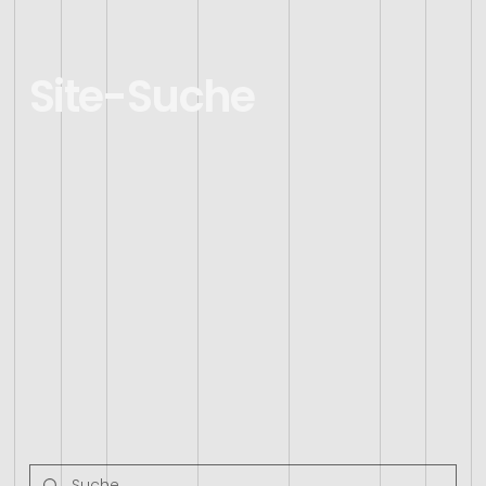
Site-Suche