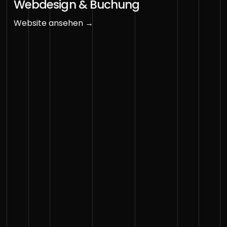
Webdesign & Buchung
Website ansehen →