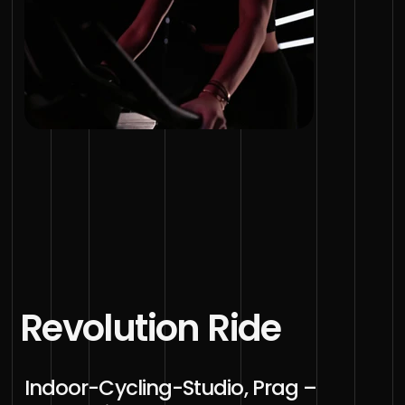
Revolution Ride
Indoor-Cycling-Studio, Prag –